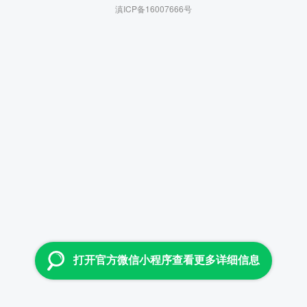
滇ICP备16007666号
打开官方微信小程序查看更多详细信息