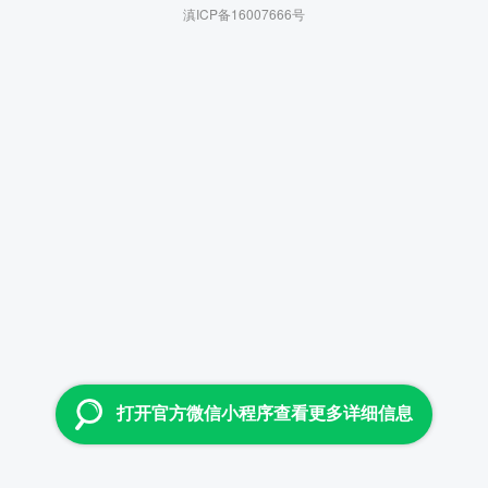
滇ICP备16007666号
打开官方微信小程序查看更多详细信息