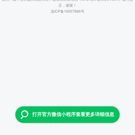
正，谢谢！
滇ICP备16007666号
打开官方微信小程序查看更多详细信息