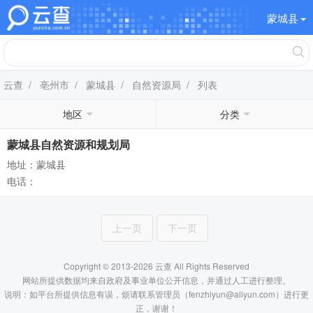
蒙城县
云查
/
亳州市
/
蒙城县
/
自然资源局
/ 列表
地区
分类
蒙城县自然资源和规划局
地址：蒙城县
电话：
上一页
下一页
Copyright © 2013-2026 云查 All Rights Reserved
网站所提供数据均来自政府及事业单位公开信息，并通过人工进行整理。
说明：如平台所提供信息有误，烦请联系管理员（fenzhiyun@aliyun.com）进行更
正，谢谢！