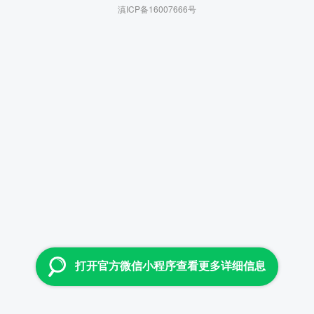
滇ICP备16007666号
打开官方微信小程序查看更多详细信息