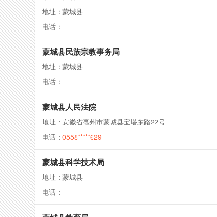
地址：蒙城县
电话：
蒙城县民族宗教事务局
地址：蒙城县
电话：
蒙城县人民法院
地址：安徽省亳州市蒙城县宝塔东路22号
电话：
0558*****629
蒙城县科学技术局
地址：蒙城县
电话：