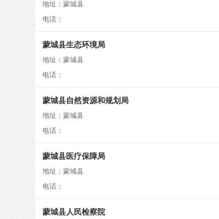
地址：蒙城县
电话：
蒙城县生态环境局
地址：蒙城县
电话：
蒙城县自然资源和规划局
地址：蒙城县
电话：
蒙城县医疗保障局
地址：蒙城县
电话：
蒙城县人民检察院