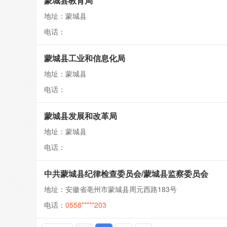
蒙城县教育局
地址：蒙城县
电话：
蒙城县工业和信息化局
地址：蒙城县
电话：
蒙城县发展和改革局
地址：蒙城县
电话：
中共蒙城县纪律检查委员会/蒙城县监察委员会
地址：安徽省亳州市蒙城县周元西路183号
电话：
0558*****203