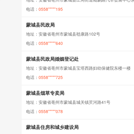
电话：
0558*****195
蒙城县民政局
地址：安徽省亳州市蒙城县嵇康路102号
电话：
0558*****640
蒙城县民政局婚姻登记处
地址：安徽省亳州市蒙城县宝塔西路妇幼保健院东楼一楼
电话：
0558*****725
蒙城县烟草专卖局
地址：安徽省亳州市蒙城县城关镇芡河路41号
电话：
0558*****078
蒙城县住房和城乡建设局