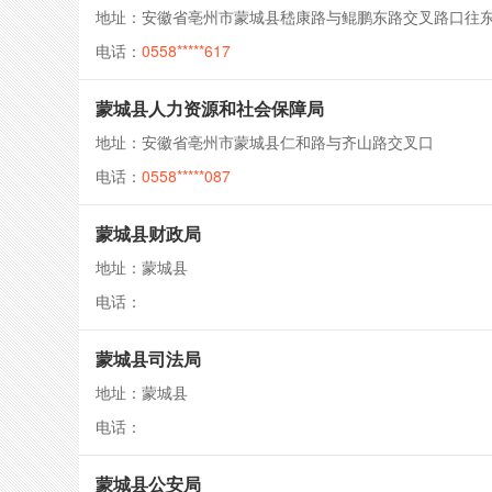
地址：安徽省亳州市蒙城县嵇康路与鲲鹏东路交叉路口往东
电话：
0558*****617
蒙城县人力资源和社会保障局
地址：安徽省亳州市蒙城县仁和路与齐山路交叉口
电话：
0558*****087
蒙城县财政局
地址：蒙城县
电话：
蒙城县司法局
地址：蒙城县
电话：
蒙城县公安局