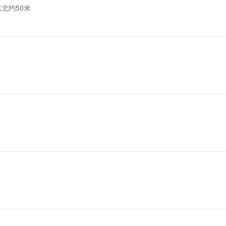
北约50米