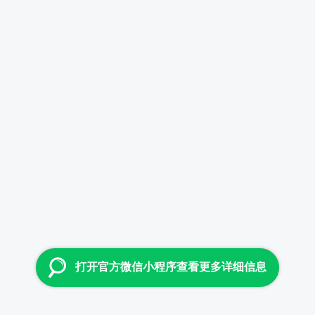
打开官方微信小程序查看更多详细信息