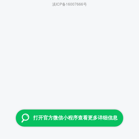
滇ICP备16007666号
打开官方微信小程序查看更多详细信息