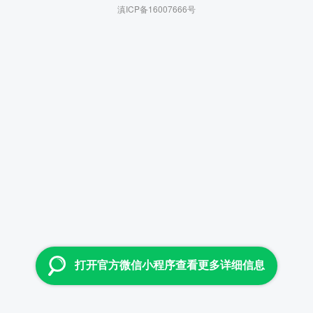
滇ICP备16007666号
打开官方微信小程序查看更多详细信息