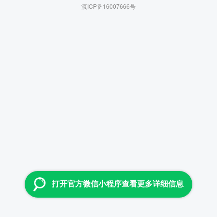
滇ICP备16007666号
打开官方微信小程序查看更多详细信息