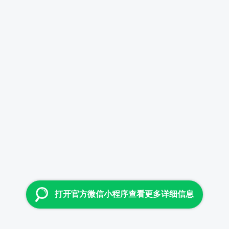
打开官方微信小程序查看更多详细信息