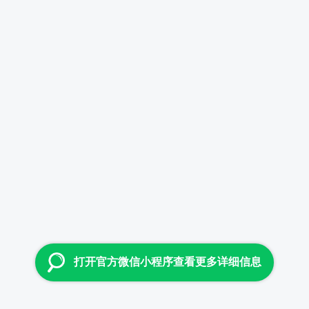
打开官方微信小程序查看更多详细信息