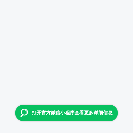
打开官方微信小程序查看更多详细信息