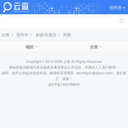
宿州市
云查
/
宿州市
/
乡镇/街道办
/ 列表
地区
分类
Copyright © 2013-2026 云查 All Rights Reserved
网站所提供数据均来自政府及事业单位公开信息，并通过人工进行整理。
说明：如平台所提供信息有误，烦请联系管理员（fenzhiyun@aliyun.com）进行更
正，谢谢！
滇ICP备16007666号