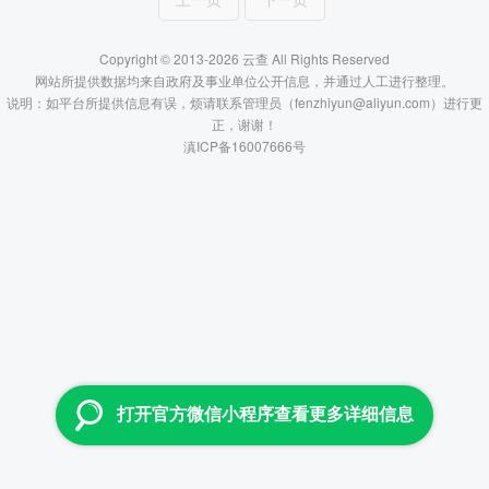
Copyright © 2013-2026 云查 All Rights Reserved
网站所提供数据均来自政府及事业单位公开信息，并通过人工进行整理。
说明：如平台所提供信息有误，烦请联系管理员（fenzhiyun@aliyun.com）进行更
正，谢谢！
滇ICP备16007666号
打开官方微信小程序查看更多详细信息