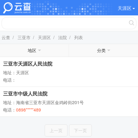
天涯区
云查
/
三亚市
/
天涯区
/
法院
/ 列表
地区
分类
三亚市天涯区人民法院
地址：天涯区
电话：
三亚市中级人民法院
地址：海南省三亚市天涯区金鸡岭街201号
电话：
0898*****489
上一页
下一页