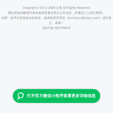
Copyright © 2013-2026 云查 All Rights Reserved
网站所提供数据均来自政府及事业单位公开信息，并通过人工进行整理。
说明：如平台所提供信息有误，烦请联系管理员（fenzhiyun@aliyun.com）进行更
正，谢谢！
滇ICP备16007666号
打开官方微信小程序查看更多详细信息