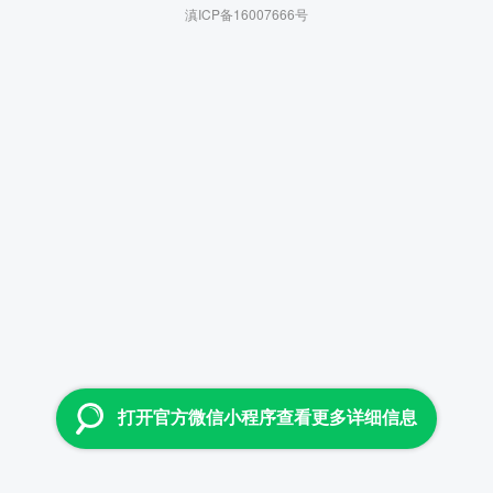
滇ICP备16007666号
打开官方微信小程序查看更多详细信息