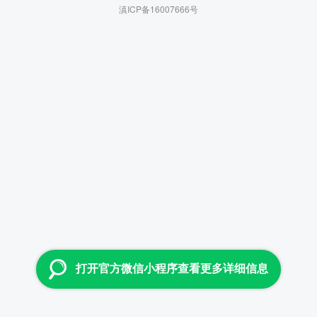
滇ICP备16007666号
打开官方微信小程序查看更多详细信息