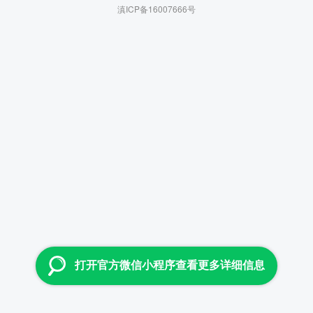
滇ICP备16007666号
打开官方微信小程序查看更多详细信息