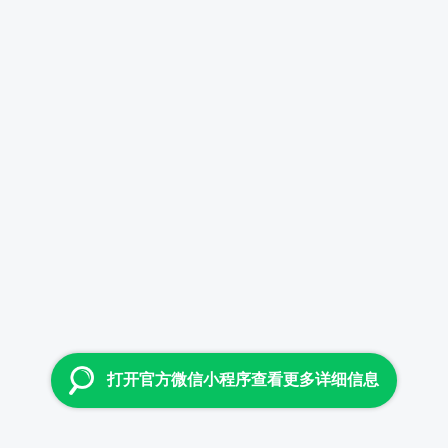
打开官方微信小程序查看更多详细信息