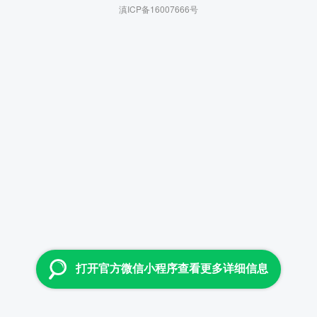
滇ICP备16007666号
打开官方微信小程序查看更多详细信息