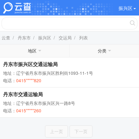
振兴区
云查
/
丹东市
/
振兴区
/
交运局
/ 列表
地区
分类
丹东市振兴区交通运输局
地址：辽宁省丹东市振兴区胜利街1093-11-1号
电话：
0415*****820
丹东市交通运输局
地址：辽宁省丹东市振兴区兴一路8号
电话：
0415*****260
上一页
下一页