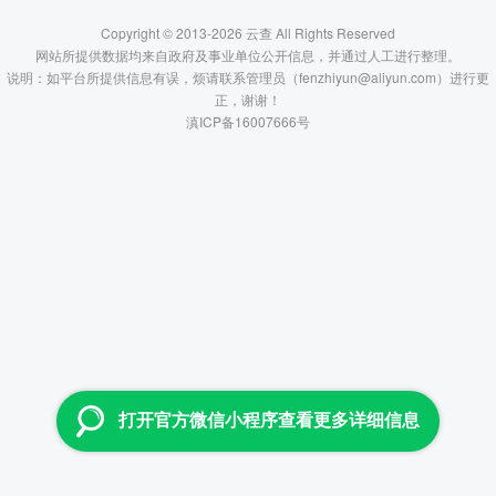
Copyright © 2013-2026 云查 All Rights Reserved
网站所提供数据均来自政府及事业单位公开信息，并通过人工进行整理。
说明：如平台所提供信息有误，烦请联系管理员（fenzhiyun@aliyun.com）进行更
正，谢谢！
滇ICP备16007666号
打开官方微信小程序查看更多详细信息