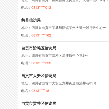
电话：
0813*****013
荣县信访局
地址：四川省自贡市荣县旭阳镇荣州大道一段行政中心外
电话：
0813*****762
自贡市沿滩区信访局
地址：四川省自贡市沿滩区沿滩镇中心巷2号
电话：
0813*****555
自贡市大安区信访局
地址：四川省自贡市大安区龙井街道勉流井巷85号
电话：
0813*****181
自贡市贡井区信访局