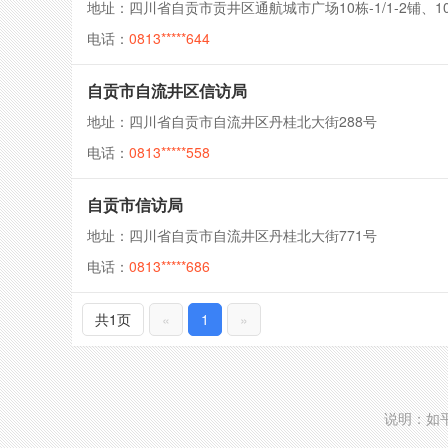
地址：四川省自贡市贡井区通航城市广场10栋-1/1-2铺、10栋
电话：
0813*****644
自贡市自流井区信访局
地址：四川省自贡市自流井区丹桂北大街288号
电话：
0813*****558
自贡市信访局
地址：四川省自贡市自流井区丹桂北大街771号
电话：
0813*****686
共1页
«
1
»
说明：如平