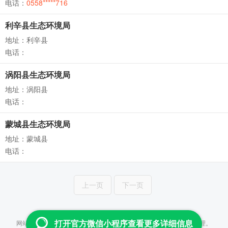
电话：
0558*****716
利辛县生态环境局
地址：利辛县
电话：
涡阳县生态环境局
地址：涡阳县
电话：
蒙城县生态环境局
地址：蒙城县
电话：
上一页
下一页
Copyright © 2013-2026 云查 All Rights Reserved
网站所提供数据均来自政府及事业单位公开信息，并通过人工进行整理。
打开官方微信小程序查看更多详细信息