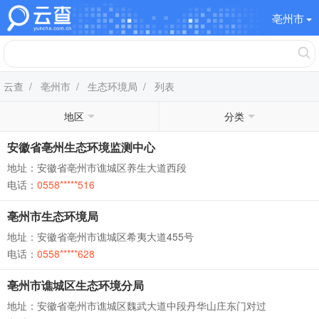
亳州市
云查
/
亳州市
/
生态环境局
/ 列表
地区
分类
安徽省亳州生态环境监测中心
地址：安徽省亳州市谯城区养生大道西段
电话：
0558*****516
亳州市生态环境局
地址：安徽省亳州市谯城区希夷大道455号
电话：
0558*****628
亳州市谯城区生态环境分局
地址：安徽省亳州市谯城区魏武大道中段丹华山庄东门对过