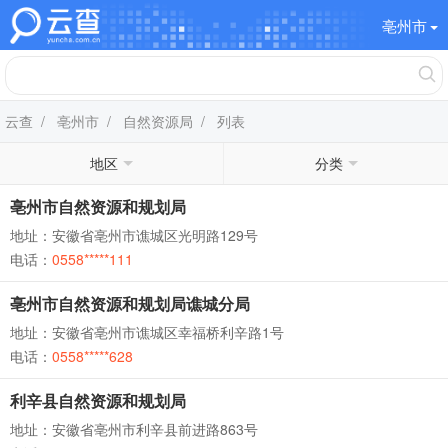
亳州市
云查
/
亳州市
/
自然资源局
/ 列表
地区
分类
亳州市自然资源和规划局
地址：安徽省亳州市谯城区光明路129号
电话：
0558*****111
亳州市自然资源和规划局谯城分局
地址：安徽省亳州市谯城区幸福桥利辛路1号
电话：
0558*****628
利辛县自然资源和规划局
地址：安徽省亳州市利辛县前进路863号