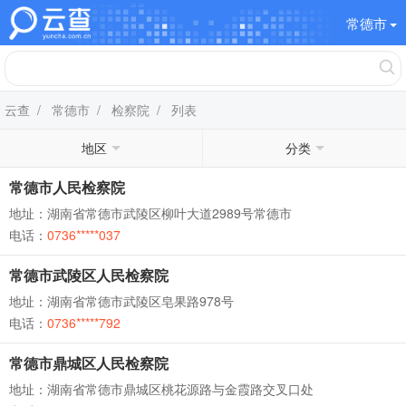
常德市
云查
/
常德市
/
检察院
/ 列表
地区
分类
常德市人民检察院
地址：湖南省常德市武陵区柳叶大道2989号常德市
电话：
0736*****037
常德市武陵区人民检察院
地址：湖南省常德市武陵区皂果路978号
电话：
0736*****792
常德市鼎城区人民检察院
地址：湖南省常德市鼎城区桃花源路与金霞路交叉口处