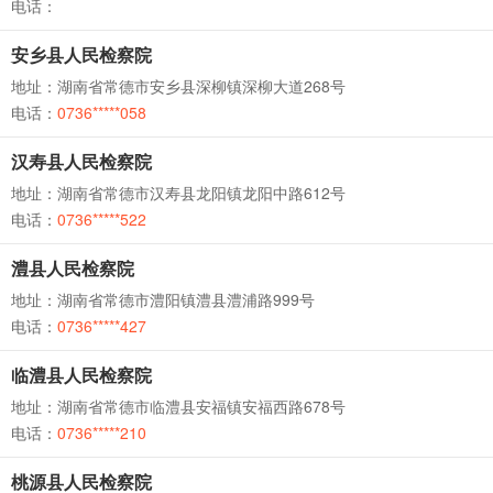
电话：
安乡县人民检察院
地址：湖南省常德市安乡县深柳镇深柳大道268号
电话：
0736*****058
汉寿县人民检察院
地址：湖南省常德市汉寿县龙阳镇龙阳中路612号
电话：
0736*****522
澧县人民检察院
地址：湖南省常德市澧阳镇澧县澧浦路999号
电话：
0736*****427
临澧县人民检察院
地址：湖南省常德市临澧县安福镇安福西路678号
电话：
0736*****210
桃源县人民检察院