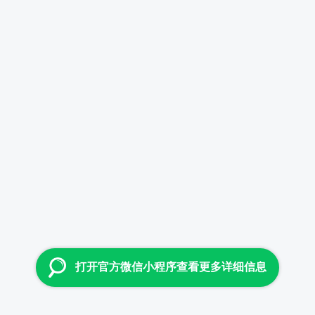
打开官方微信小程序查看更多详细信息