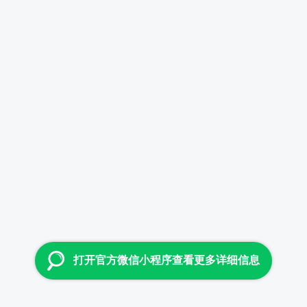
打开官方微信小程序查看更多详细信息