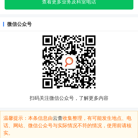
查看更多业务及科室电话
微信公众号
扫码关注微信公众号，了解更多内容
温馨提示：本条信息由
云查
收集整理，有可能发生地点、电
话、网站、微信公众号与实际情况不符的情况，使用前请核
实。