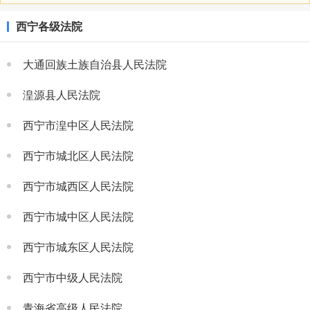
西宁各级法院
大通回族土族自治县人民法院
湟源县人民法院
西宁市湟中区人民法院
西宁市城北区人民法院
西宁市城西区人民法院
西宁市城中区人民法院
西宁市城东区人民法院
西宁市中级人民法院
青海省高级人民法院