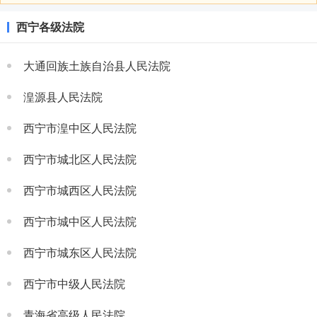
西宁各级法院
大通回族土族自治县人民法院
湟源县人民法院
西宁市湟中区人民法院
西宁市城北区人民法院
西宁市城西区人民法院
西宁市城中区人民法院
西宁市城东区人民法院
西宁市中级人民法院
青海省高级人民法院