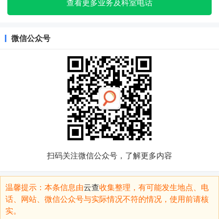
查看更多业务及科室电话
微信公众号
扫码关注微信公众号，了解更多内容
温馨提示：本条信息由
云查
收集整理，有可能发生地点、电
话、网站、微信公众号与实际情况不符的情况，使用前请核
实。