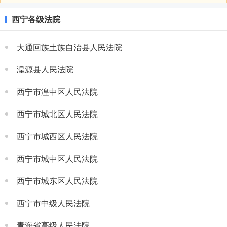
西宁各级法院
大通回族土族自治县人民法院
湟源县人民法院
西宁市湟中区人民法院
西宁市城北区人民法院
西宁市城西区人民法院
西宁市城中区人民法院
西宁市城东区人民法院
西宁市中级人民法院
青海省高级人民法院