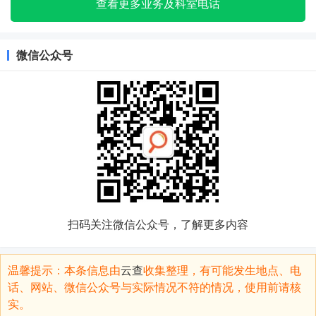
查看更多业务及科室电话
微信公众号
扫码关注微信公众号，了解更多内容
温馨提示：本条信息由
云查
收集整理，有可能发生地点、电
话、网站、微信公众号与实际情况不符的情况，使用前请核
实。