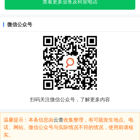
查看更多业务及科室电话
微信公众号
扫码关注微信公众号，了解更多内容
温馨提示：本条信息由
云查
收集整理，有可能发生地点、电
话、网站、微信公众号与实际情况不符的情况，使用前请核
实。