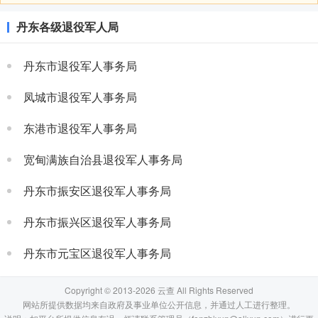
丹东各级退役军人局
丹东市退役军人事务局
凤城市退役军人事务局
东港市退役军人事务局
宽甸满族自治县退役军人事务局
丹东市振安区退役军人事务局
丹东市振兴区退役军人事务局
丹东市元宝区退役军人事务局
Copyright © 2013-2026 云查 All Rights Reserved
网站所提供数据均来自政府及事业单位公开信息，并通过人工进行整理。