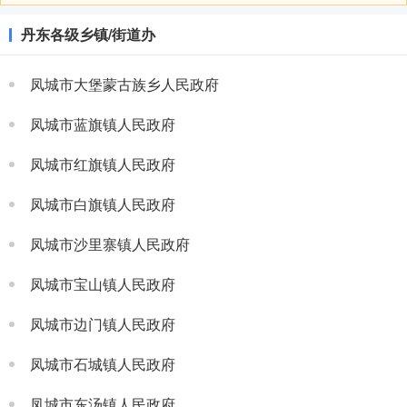
丹东各级乡镇/街道办
凤城市大堡蒙古族乡人民政府
凤城市蓝旗镇人民政府
凤城市红旗镇人民政府
凤城市白旗镇人民政府
凤城市沙里寨镇人民政府
凤城市宝山镇人民政府
凤城市边门镇人民政府
凤城市石城镇人民政府
凤城市东汤镇人民政府