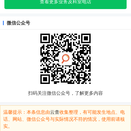
查看更多业务及科室电话
微信公众号
扫码关注微信公众号，了解更多内容
温馨提示：本条信息由
云查
收集整理，有可能发生地点、电
话、网站、微信公众号与实际情况不符的情况，使用前请核
实。