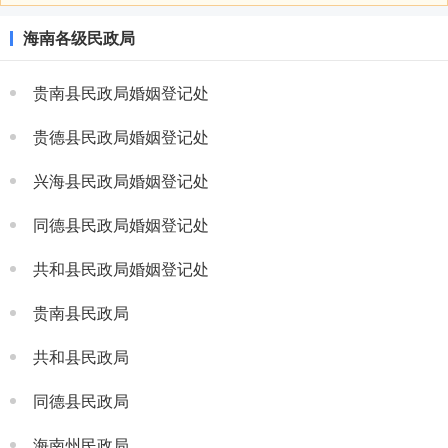
海南各级民政局
贵南县民政局婚姻登记处
贵德县民政局婚姻登记处
兴海县民政局婚姻登记处
同德县民政局婚姻登记处
共和县民政局婚姻登记处
贵南县民政局
共和县民政局
同德县民政局
海南州民政局