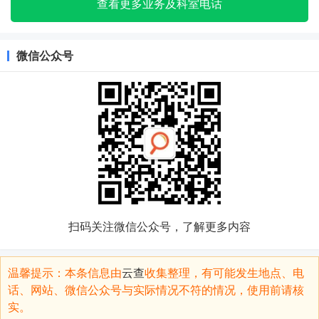
查看更多业务及科室电话
微信公众号
扫码关注微信公众号，了解更多内容
温馨提示：本条信息由
云查
收集整理，有可能发生地点、电
话、网站、微信公众号与实际情况不符的情况，使用前请核
实。