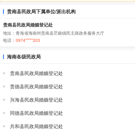
贵南县民政局下属单位/派出机构
贵南县民政局婚姻登记处
地址：青海省海南州贵南县茫曲镇民主路政务服务大厅
电话：
0974*****203
海南各级民政局
贵南县民政局婚姻登记处
贵德县民政局婚姻登记处
兴海县民政局婚姻登记处
同德县民政局婚姻登记处
共和县民政局婚姻登记处