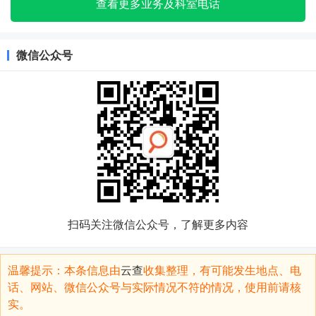
查看更多业务及科室电话
微信公众号
扫码关注微信公众号，了解更多内容
温馨提示：本条信息由
云查
收集整理，有可能发生地点、电
话、网站、微信公众号与实际情况不符的情况，使用前请核
实。