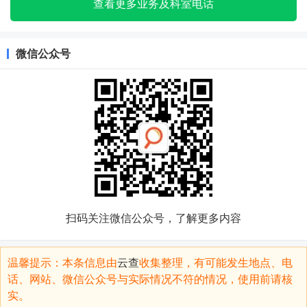
查看更多业务及科室电话
微信公众号
扫码关注微信公众号，了解更多内容
温馨提示：本条信息由
云查
收集整理，有可能发生地点、电
话、网站、微信公众号与实际情况不符的情况，使用前请核
实。