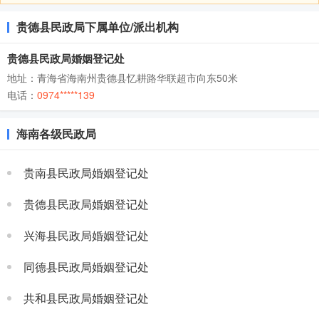
贵德县民政局下属单位/派出机构
贵德县民政局婚姻登记处
地址：青海省海南州贵德县忆耕路华联超市向东50米
电话：
0974*****139
海南各级民政局
贵南县民政局婚姻登记处
贵德县民政局婚姻登记处
兴海县民政局婚姻登记处
同德县民政局婚姻登记处
共和县民政局婚姻登记处