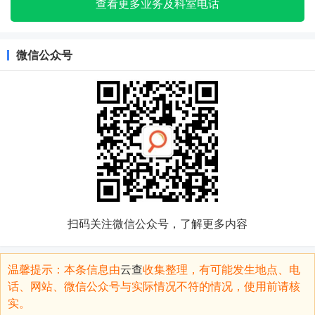
查看更多业务及科室电话
微信公众号
扫码关注微信公众号，了解更多内容
温馨提示：本条信息由
云查
收集整理，有可能发生地点、电
话、网站、微信公众号与实际情况不符的情况，使用前请核
实。