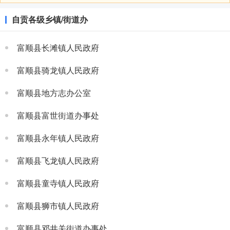
自贡各级乡镇/街道办
富顺县长滩镇人民政府
富顺县骑龙镇人民政府
富顺县地方志办公室
富顺县富世街道办事处
富顺县永年镇人民政府
富顺县飞龙镇人民政府
富顺县童寺镇人民政府
富顺县狮市镇人民政府
富顺县邓井关街道办事处