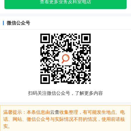
查看更多业务及科室电话
微信公众号
扫码关注微信公众号，了解更多内容
温馨提示：本条信息由
云查
收集整理，有可能发生地点、电
话、网站、微信公众号与实际情况不符的情况，使用前请核
实。