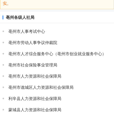
实。
亳州各级人社局
亳州市人事考试中心
亳州市劳动人事争议仲裁院
亳州市人才综合服务中心（亳州市创业就业服务中心）
亳州市社会保险事业管理局
亳州市人力资源和社会保障局
亳州市谯城区人力资源和社会保障局
利辛县人力资源和社会保障局
蒙城县人力资源和社会保障局