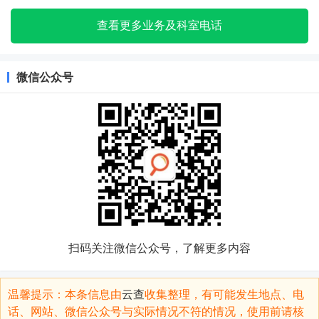
查看更多业务及科室电话
微信公众号
扫码关注微信公众号，了解更多内容
温馨提示：本条信息由
云查
收集整理，有可能发生地点、电
话、网站、微信公众号与实际情况不符的情况，使用前请核