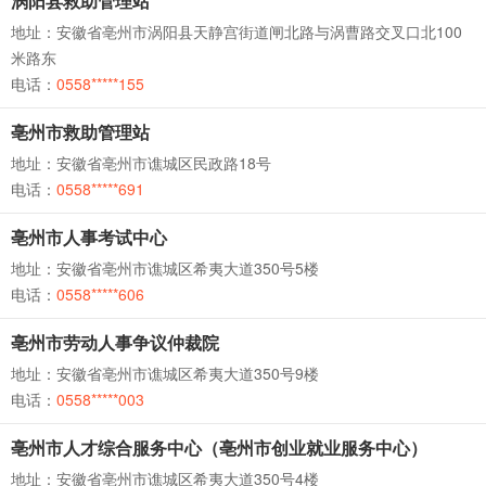
涡阳县救助管理站
地址：安徽省亳州市涡阳县天静宫街道闸北路与涡曹路交叉口北100
米路东
电话：
0558*****155
亳州市救助管理站
地址：安徽省亳州市谯城区民政路18号
电话：
0558*****691
亳州市人事考试中心
地址：安徽省亳州市谯城区希夷大道350号5楼
电话：
0558*****606
亳州市劳动人事争议仲裁院
地址：安徽省亳州市谯城区希夷大道350号9楼
电话：
0558*****003
亳州市人才综合服务中心（亳州市创业就业服务中心）
地址：安徽省亳州市谯城区希夷大道350号4楼