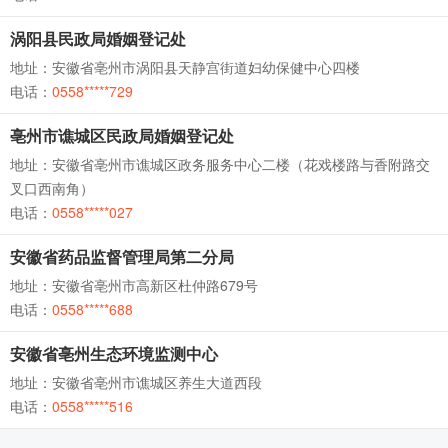
涡阳县民政局婚姻登记处
地址：安徽省亳州市涡阳县天静宫街道妇幼保健中心四楼
电话：
0558*****729
亳州市谯城区民政局婚姻登记处
地址：安徽省亳州市谯城区政务服务中心二楼（花戏楼路与香附路交
叉口西南角）
电话：
0558*****027
安徽省药品监督管理局第二分局
地址：安徽省亳州市高新区杜仲路679号
电话：
0558*****688
安徽省亳州生态环境监测中心
地址：安徽省亳州市谯城区养生大道西段
电话：
0558*****516