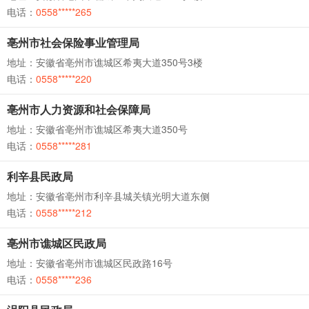
电话：
0558*****265
亳州市社会保险事业管理局
地址：安徽省亳州市谯城区希夷大道350号3楼
电话：
0558*****220
亳州市人力资源和社会保障局
地址：安徽省亳州市谯城区希夷大道350号
电话：
0558*****281
利辛县民政局
地址：安徽省亳州市利辛县城关镇光明大道东侧
电话：
0558*****212
亳州市谯城区民政局
地址：安徽省亳州市谯城区民政路16号
电话：
0558*****236