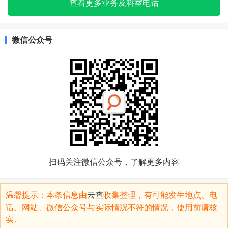
查看更多业务及科室电话
微信公众号
扫码关注微信公众号，了解更多内容
温馨提示：本条信息由
云查
收集整理，有可能发生地点、电
话、网站、微信公众号与实际情况不符的情况，使用前请核
实。