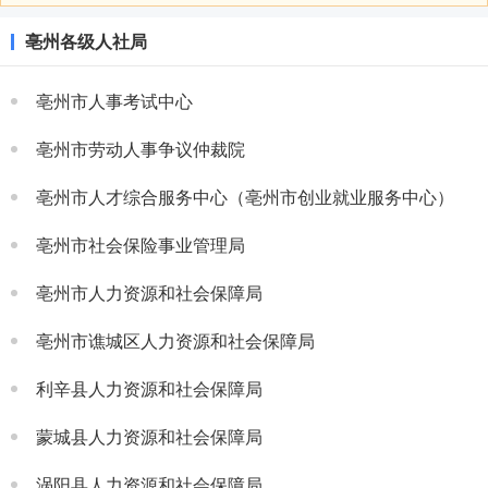
亳州各级人社局
亳州市人事考试中心
亳州市劳动人事争议仲裁院
亳州市人才综合服务中心（亳州市创业就业服务中心）
亳州市社会保险事业管理局
亳州市人力资源和社会保障局
亳州市谯城区人力资源和社会保障局
利辛县人力资源和社会保障局
蒙城县人力资源和社会保障局
涡阳县人力资源和社会保障局