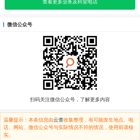
查看更多业务及科室电话
微信公众号
扫码关注微信公众号，了解更多内容
温馨提示：本条信息由
云查
收集整理，有可能发生地点、电
话、网站、微信公众号与实际情况不符的情况，使用前请核
实。