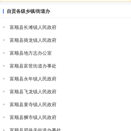
自贡各级乡镇/街道办
富顺县长滩镇人民政府
富顺县骑龙镇人民政府
富顺县地方志办公室
富顺县富世街道办事处
富顺县永年镇人民政府
富顺县飞龙镇人民政府
富顺县童寺镇人民政府
富顺县狮市镇人民政府
富顺县邓井关街道办事处