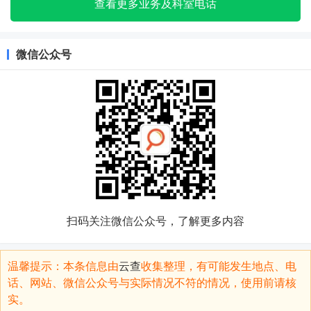
查看更多业务及科室电话
微信公众号
扫码关注微信公众号，了解更多内容
温馨提示：本条信息由
云查
收集整理，有可能发生地点、电
话、网站、微信公众号与实际情况不符的情况，使用前请核
实。