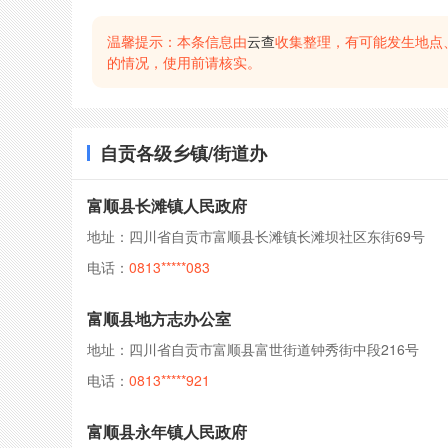
温馨提示：本条信息由
云查
收集整理，有可能发生地点
的情况，使用前请核实。
自贡各级乡镇/街道办
富顺县长滩镇人民政府
地址：四川省自贡市富顺县长滩镇长滩坝社区东街69号
电话：
0813*****083
富顺县地方志办公室
地址：四川省自贡市富顺县富世街道钟秀街中段216号
电话：
0813*****921
富顺县永年镇人民政府