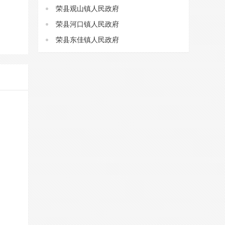
荣县观山镇人民政府
荣县河口镇人民政府
荣县东佳镇人民政府