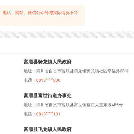
、电话、网站、微信公众号与实际情况不符
富顺县骑龙镇人民政府
地址：四川省自贡市富顺县骑龙镇骑龙场社区幸福路28号
电话：
0813*****000
富顺县富世街道办事处
地址：四川省自贡市富顺县富世镇釜江大道东段456号
电话：
0813*****101
富顺县飞龙镇人民政府