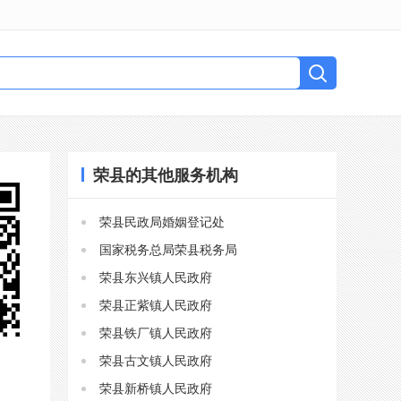
荣县的其他服务机构
荣县民政局婚姻登记处
国家税务总局荣县税务局
荣县东兴镇人民政府
荣县正紫镇人民政府
荣县铁厂镇人民政府
荣县古文镇人民政府
荣县新桥镇人民政府