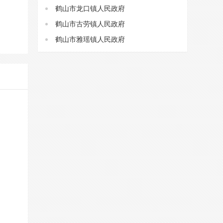
鹤山市龙口镇人民政府
鹤山市古劳镇人民政府
鹤山市雅瑶镇人民政府