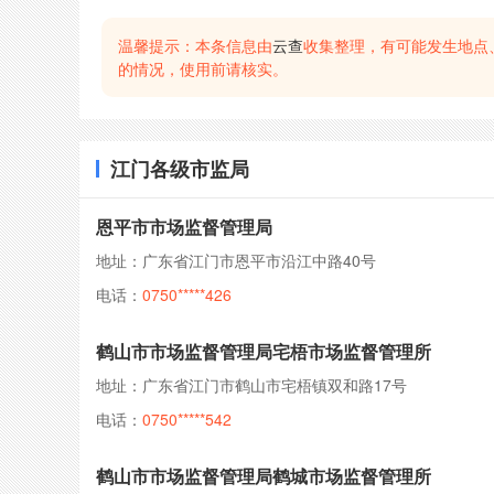
温馨提示：本条信息由
云查
收集整理，有可能发生地点
的情况，使用前请核实。
江门各级市监局
恩平市市场监督管理局
地址：广东省江门市恩平市沿江中路40号
电话：
0750*****426
鹤山市市场监督管理局宅梧市场监督管理所
地址：广东省江门市鹤山市宅梧镇双和路17号
电话：
0750*****542
鹤山市市场监督管理局鹤城市场监督管理所