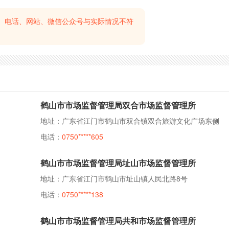
、电话、网站、微信公众号与实际情况不符
鹤山市市场监督管理局双合市场监督管理所
地址：广东省江门市鹤山市双合镇双合旅游文化广场东侧
电话：
0750*****605
鹤山市市场监督管理局址山市场监督管理所
地址：广东省江门市鹤山市址山镇人民北路8号
电话：
0750*****138
鹤山市市场监督管理局共和市场监督管理所