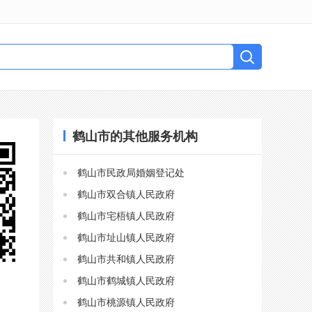
鹤山市的其他服务机构
鹤山市民政局婚姻登记处
鹤山市双合镇人民政府
鹤山市宅梧镇人民政府
鹤山市址山镇人民政府
鹤山市共和镇人民政府
鹤山市鹤城镇人民政府
鹤山市桃源镇人民政府