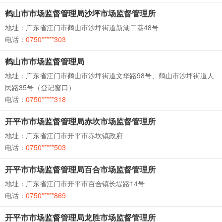
鹤山市市场监督管理局沙坪市场监督管理所
地址：广东省江门市鹤山市沙坪街道新湖二巷48号
电话：
0750*****303
鹤山市市场监督管理局
地址：广东省江门市鹤山市沙坪街道文华路98号、鹤山市沙坪街道人
民路35号（登记窗口）
电话：
0750*****318
开平市市场监督管理局赤坎市场监督管理所
地址：广东省江门市开平市赤坎镇政府
电话：
0750*****503
开平市市场监督管理局百合市场监督管理所
地址：广东省江门市开平市百合镇长堤路14号
电话：
0750*****869
开平市市场监督管理局龙胜市场监督管理所