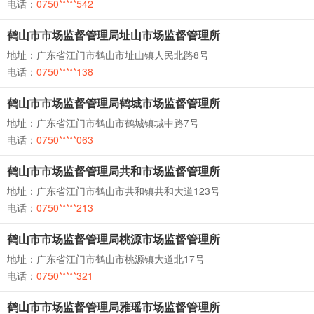
电话：
0750*****542
鹤山市市场监督管理局址山市场监督管理所
地址：广东省江门市鹤山市址山镇人民北路8号
电话：
0750*****138
鹤山市市场监督管理局鹤城市场监督管理所
地址：广东省江门市鹤山市鹤城镇城中路7号
电话：
0750*****063
鹤山市市场监督管理局共和市场监督管理所
地址：广东省江门市鹤山市共和镇共和大道123号
电话：
0750*****213
鹤山市市场监督管理局桃源市场监督管理所
地址：广东省江门市鹤山市桃源镇大道北17号
电话：
0750*****321
鹤山市市场监督管理局雅瑶市场监督管理所