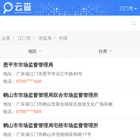
江门市
云查
/
江门市
/
市监局
/ 列表
地区
分类
恩平市市场监督管理局
地址：广东省江门市恩平市沿江中路40号
电话：
0750*****426
鹤山市市场监督管理局双合市场监督管理所
地址：广东省江门市鹤山市双合镇双合旅游文化广场东侧
电话：
0750*****605
鹤山市市场监督管理局宅梧市场监督管理所
地址：广东省江门市鹤山市宅梧镇双和路17号