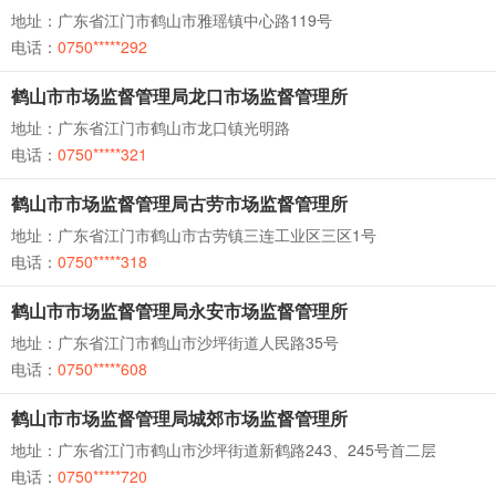
地址：广东省江门市鹤山市雅瑶镇中心路119号
电话：
0750*****292
鹤山市市场监督管理局龙口市场监督管理所
地址：广东省江门市鹤山市龙口镇光明路
电话：
0750*****321
鹤山市市场监督管理局古劳市场监督管理所
地址：广东省江门市鹤山市古劳镇三连工业区三区1号
电话：
0750*****318
鹤山市市场监督管理局永安市场监督管理所
地址：广东省江门市鹤山市沙坪街道人民路35号
电话：
0750*****608
鹤山市市场监督管理局城郊市场监督管理所
地址：广东省江门市鹤山市沙坪街道新鹤路243、245号首二层
电话：
0750*****720