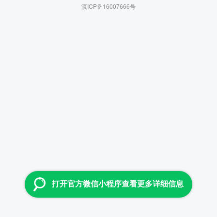
滇ICP备16007666号
打开官方微信小程序查看更多详细信息