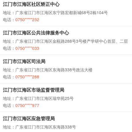
江门市江海区社区矫正中心
地址：广东省江门市江海区东宁路宏都新城68号2栋104号
电话：
0750*****232
江门市江海区公共法律服务中心
地址：广东省江门市江海区金瓯路288号3号楼产学研中心首层、二层
电话：
0750*****033
江门市江海区司法局
地址：广东省江门市江海区东海路338号政法大楼
电话：
0750*****288
江门市江海区市场监督管理局
地址：广东省江门市江海区瑞华苑25号
电话：
0750*****977
江门市江海区应急管理局
地址：广东省江门市江海区东海路338号