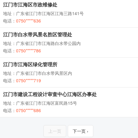
江门市江海区市政维修处
地址：广东省江门市江海区江海三路141号
电话：
0750*****636
江门市白水带风景名胜区管理处
地址：广东省江门市江海路白水带公园内
电话：
0750*****786
江门市江海区绿化管理所
地址：广东省江门市白水带风景区内
电话：
0750*****719
江门市建设工程设计审查中心江海区办事处
地址：广东省江门市江海区富民路15号
电话：
0750*****686
上一页
下一页 ›