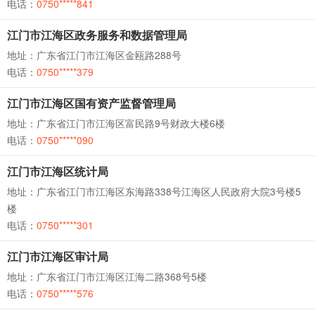
电话：
0750*****841
江门市江海区政务服务和数据管理局
地址：广东省江门市江海区金瓯路288号
电话：
0750*****379
江门市江海区国有资产监督管理局
地址：广东省江门市江海区富民路9号财政大楼6楼
电话：
0750*****090
江门市江海区统计局
地址：广东省江门市江海区东海路338号江海区人民政府大院3号楼5
楼
电话：
0750*****301
江门市江海区审计局
地址：广东省江门市江海区江海二路368号5楼
电话：
0750*****576