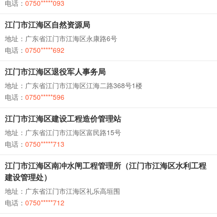
电话：
0750*****093
江门市江海区自然资源局
地址：广东省江门市江海区永康路6号
电话：
0750*****692
江门市江海区退役军人事务局
地址：广东省江门市江海区江海二路368号1楼
电话：
0750*****596
江门市江海区建设工程造价管理站
地址：广东省江门市江海区富民路15号
电话：
0750*****713
江门市江海区南冲水闸工程管理所（江门市江海区水利工程
建设管理处）
地址：广东省江门市江海区礼乐高垣围
电话：
0750*****712