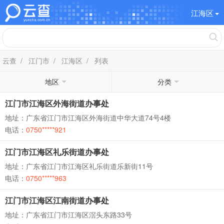
江海区
云查
/
江门市
/
江海区
/ 列表
地区
分类
江门市江海区外海街道办事处
地址：广东省江门市江海区外海街道中华大道74号4楼
电话：
0750*****921
江门市江海区礼乐街道办事处
地址：广东省江门市江海区礼乐街道乐新街11号
电话：
0750*****963
江门市江海区江南街道办事处
地址：广东省江门市江海区滘头东路33号