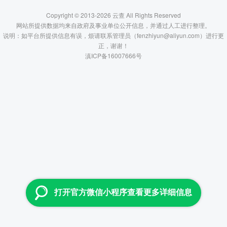
Copyright © 2013-2026 云查 All Rights Reserved
网站所提供数据均来自政府及事业单位公开信息，并通过人工进行整理。
说明：如平台所提供信息有误，烦请联系管理员（fenzhiyun@aliyun.com）进行更
正，谢谢！
滇ICP备16007666号
打开官方微信小程序查看更多详细信息