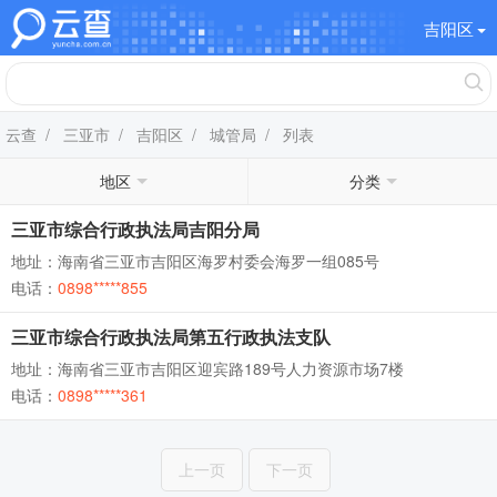
吉阳区
云查
/
三亚市
/
吉阳区
/
城管局
/ 列表
地区
分类
三亚市综合行政执法局吉阳分局
地址：海南省三亚市吉阳区海罗村委会海罗一组085号
电话：
0898*****855
三亚市综合行政执法局第五行政执法支队
地址：海南省三亚市吉阳区迎宾路189号人力资源市场7楼
电话：
0898*****361
上一页
下一页