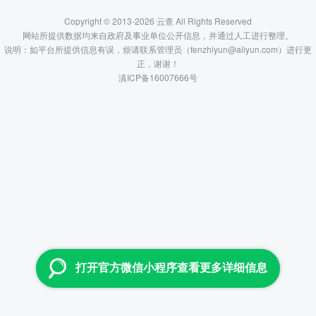
Copyright © 2013-2026 云查 All Rights Reserved
网站所提供数据均来自政府及事业单位公开信息，并通过人工进行整理。
说明：如平台所提供信息有误，烦请联系管理员（fenzhiyun@aliyun.com）进行更
正，谢谢！
滇ICP备16007666号
打开官方微信小程序查看更多详细信息