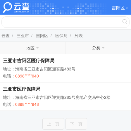
吉阳区
云查
/
三亚市
/
吉阳区
/
医保局
/ 列表
地区
分类
三亚市吉阳区医疗保障局
地址：海南省三亚市吉阳区迎宾路483号
电话：
0898*****040
三亚市医疗保障局
地址：海南省三亚市吉阳区迎宾路285号房地产交易中心2楼
电话：
0898*****948
上一页
下一页