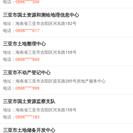
电话：
0898*****336
三亚市国土资源和测绘地理信息中心
地址：海南省三亚市吉阳区河东路182号
电话：
0898*****617
三亚市土地整理中心
地址：海南省三亚市吉阳区河东路158号
电话：
0898*****849
三亚市不动产登记中心
地址：海南省三亚市吉阳区迎宾路285号房地产服务中心
电话：
0898*****999
三亚市国土资源监察支队
地址：海南省三亚市吉阳区河东路158号
电话：
0898*****183
三亚市土地储备开发中心