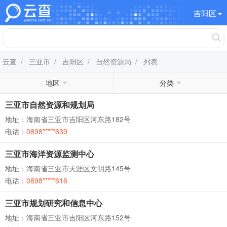
吉阳区
云查
/
三亚市
/
吉阳区
/
自然资源局
/ 列表
地区
分类
三亚市自然资源和规划局
地址：海南省三亚市吉阳区河东路182号
电话：
0898*****639
三亚市海洋资源监测中心
地址：海南省三亚市天涯区文明路145号
电话：
0898*****616
三亚市规划研究和信息中心
地址：海南省三亚市吉阳区河东路152号