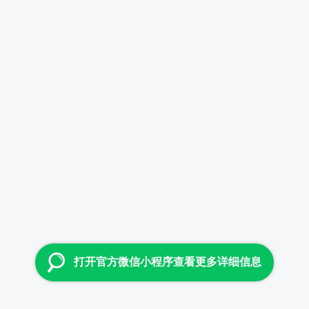
打开官方微信小程序查看更多详细信息